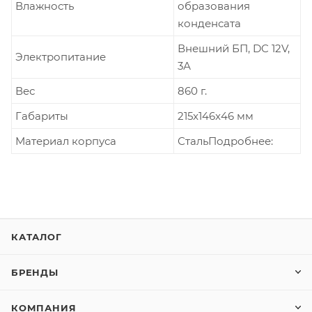
Влажность
образования
конденсата
Внешний БП, DC 12V,
Электропитание
3А
Вес
860 г.
Габариты
215x146x46 мм
Материал корпуса
СтальПодробнее:
КАТАЛОГ
БРЕНДЫ
КОМПАНИЯ