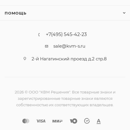
ПОМОЩЬ
+7(495) 545-42-23
sale@kvm-s.ru
2-й Нагатинский проезд д.2 стр.8
2026 © ООО "КВМ Решения". Все товарные знаки и
зарегистрированные товарные знаки являются
собственностью их соответствующих владельцев.