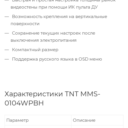
видеостены при помощи ИК пульта ДУ
Возможность крепления на вертикальные
поверхности
Сохранение текущих настроек после
выключения электропитания
Компактный размер
Поддержка русского языка в OSD меню
Характеристики TNT MMS-
0104WPBH
Параметр
Описание