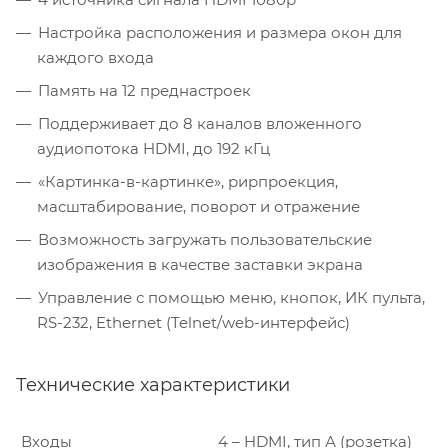
Настройка расположения и размера окон для
каждого входа
Память на 12 преднастроек
Поддерживает до 8 каналов вложенного
аудиопотока HDMI, до 192 кГц
«Картинка-в-картинке», рирпроекция,
масштабирование, поворот и отражение
Возможность загружать пользовательские
изображения в качестве заставки экрана
Управление с помощью меню, кнопок, ИК пульта,
RS-232, Ethernet (Telnet/web-интерфейс)
Технические характеристики
Входы
4 – HDMI, тип А (розетка)