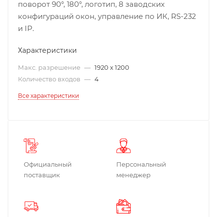
поворот 90°, 180°, логотип, 8 заводских
конфигураций окон, управление по ИК, RS-232
и IP.
Характеристики
Макс. разрешение
—
1920 x 1200
Количество входов
—
4
Все характеристики
Официальный
Персональный
поставщик
менеджер