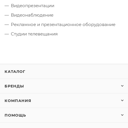
Видеопрезентации
Видеонаблюдение
Рекламное и презентационное оборудование
Студии телевещания
КАТАЛОГ
БРЕНДЫ
КОМПАНИЯ
ПОМОЩЬ