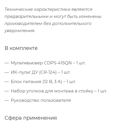
Технические характеристики являются
предварительными и могут быть изменены
производителем без дополнительного
уведомления.
В комплекте
Мультивьювер CDPS-41SQN – 1 шт.
ИК-пульт ДУ (CR-124) – 1 шт.
Блок питания (12 В, 3 А) – 1 шт.
Набор уголков для монтажа в стойку – 1 шт.
Руководство пользователя
Сфера применения