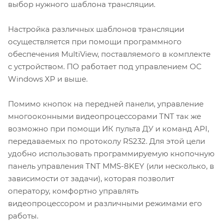
выбор нужного шаблона трансляции.
Настройка различных шаблонов трансляции
осуществляется при помощи программного
обеспечения MultiView, поставляемого в комплекте
с устройством. ПО работает под управлением ОС
Windows XP и выше.
Помимо кнопок на передней панели, управление
многооконными видеопроцессорами TNT так же
возможно при помощи ИК пульта ДУ и команд API,
передаваемых по протоколу RS232. Для этой цели
удобно использовать программируемую кнопочную
панель управления TNT MMS-8KEY (или несколько, в
зависимости от задачи), которая позволит
оператору, комфортно управлять
видеопроцессором и различными режимами его
работы.