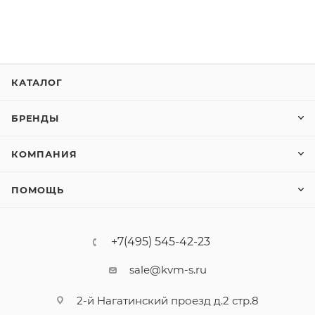
КАТАЛОГ
БРЕНДЫ
КОМПАНИЯ
ПОМОЩЬ
+7(495) 545-42-23
sale@kvm-s.ru
2-й Нагатинский проезд д.2 стр.8