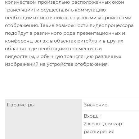
количеством произвольно расположенных окон
трансляции) и осуществлять коммутацию
необходимых источников с нужными устройствами
отображения. Такие возможности видеопроцессора
подойдут в различного рода презентационных и
конференц-залах, в объектах ритейла и в других
областях, где необходимо совместить и
видеостены, и обычную трансляцию различных
изображений на устройства отображения.
Параметры
Значение
Входы:
2 х слот для карт
расширения