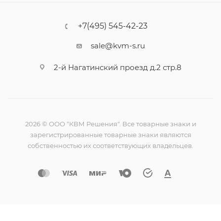
+7(495) 545-42-23
sale@kvm-s.ru
2-й Нагатинский проезд д.2 стр.8
2026 © ООО "КВМ Решения". Все товарные знаки и
зарегистрированные товарные знаки являются
собственностью их соответствующих владельцев.