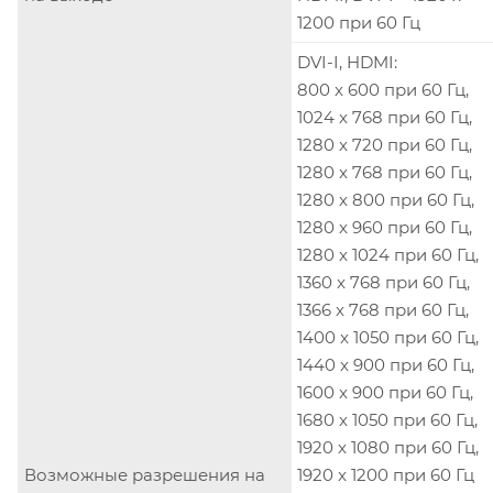
1200 при 60 Гц
DVI-I, HDMI:
800 x 600 при 60 Гц,
1024 x 768 при 60 Гц,
1280 x 720 при 60 Гц,
1280 x 768 при 60 Гц,
1280 x 800 при 60 Гц,
1280 x 960 при 60 Гц,
1280 x 1024 при 60 Гц,
1360 x 768 при 60 Гц,
1366 x 768 при 60 Гц,
1400 x 1050 при 60 Гц,
1440 x 900 при 60 Гц,
1600 x 900 при 60 Гц,
1680 x 1050 при 60 Гц,
1920 x 1080 при 60 Гц,
Возможные разрешения на
1920 x 1200 при 60 Гц