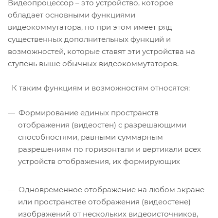
Видеопроцессор – это устройство, которое
обладает основными функциями
видеокоммутатора, но при этом имеет ряд
существенных дополнительных функций и
возможностей, которые ставят эти устройства на
ступень выше обычных видеокоммутаторов.
К таким функциям и возможностям относятся:
Формирование единых пространств
отображения (видеостен) с разрешающими
способностями, равными суммарным
разрешениям по горизонтали и вертикали всех
устройств отображения, их формирующих
Одновременное отображение на любом экране
или пространстве отображения (видеостене)
изображений от нескольких видеоисточников,