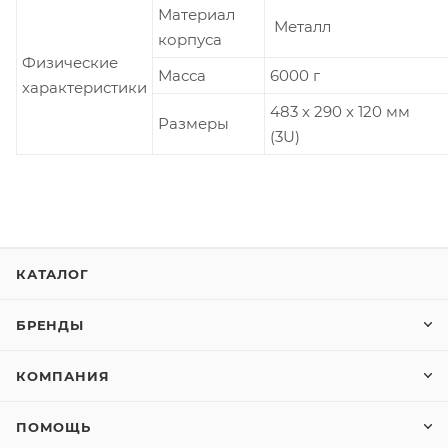
Материал
Металл
корпуса
Физические
Масса
6000 г
характеристики
483 x 290 x 120 мм
Размеры
(3U)
КАТАЛОГ
БРЕНДЫ
КОМПАНИЯ
ПОМОЩЬ