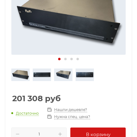
201 308
руб
Нашли дешевле?
Достаточно
Нужна спец. цена?
В корзину