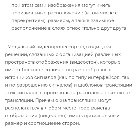
при этом сами изображения могут иметь
произвольные расположение (в том числе с
перекрытием), размеры, а также взаимное
расположение в слоях относительно друг друга
Модульный видеопроцессор подходит для
решений, связанных с организацией различных
пространств отображения (видеостен), которые
имеют большое количество разнообразных
источников сигналов (как по типу интерфейсов, так
и по разрешению сигналов) и шаблонов трансляции
этих сигналов в произвольно расположенных окнах
трансляции. Причем окна трансляции могут
располагаться в любом месте пространства
отображения (видеостен), иметь произвольный
размер и соотношение сторон.