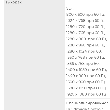
выходах
SDI:
800 x 600 при 60 Гц,
1024 x 768 при 60 Гц,
1280 x 720 при 60 Гц,
1280 x 768 при 60 Гц,
1280 x 800 при 60 Гц,
1280 x 960 при 60 Гц,
1280 x 1024 при 60,
1360 x 768 при 60 Гц,
1366 x 768 при 60,
1400 x 1050 при 60 Гц,
1440 x 900 при 60 Гц,
1600 x 900 при 60 Гц,
1680 x 1050 при 60 Гц,
1920 x 1080 при 60 Гц
Специализированное
ПО "Image Control"