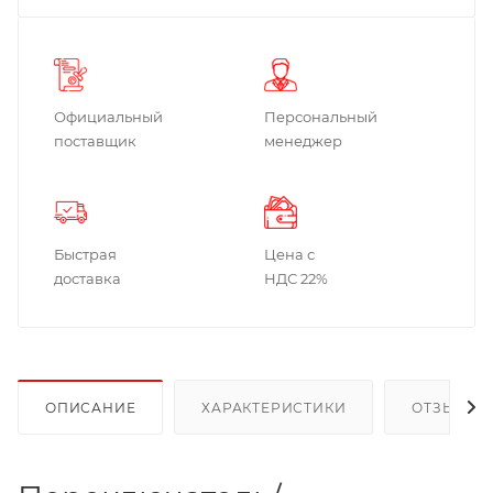
Официальный
Персональный
поставщик
менеджер
Быстрая
Цена с
доставка
НДС 22%
ОПИСАНИЕ
ХАРАКТЕРИСТИКИ
ОТЗЫВЫ