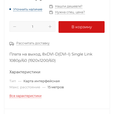
Нашли дешевле?
Уточнить наличие
Нужна спец. цена?
В корзину
Рассчитать доставку
Плата на выход, 8хDVI-D(DVI-I) Single Link
1080p/60 (1920х1200/60)
Характеристики
Тип
—
Карта интерфейсная
Макс. расстояние
—
15 метров
Все характеристики