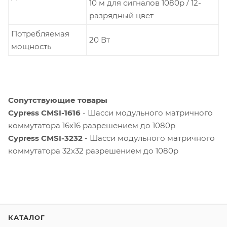
10 м для сигналов 1080p / 12-
разрядный цвет
Потребляемая
20 Вт
мощность
Сопутствующие товары
Cypress CMSI-1616
- Шасси модульного матричного
коммутатора 16х16 разрешением до 1080p
Cypress CMSI-3232
- Шасси модульного матричного
коммутатора 32х32 разрешением до 1080p
КАТАЛОГ