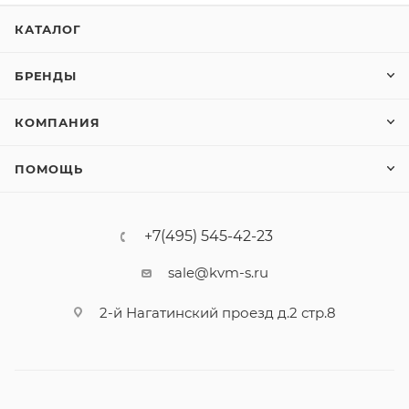
КАТАЛОГ
БРЕНДЫ
КОМПАНИЯ
ПОМОЩЬ
+7(495) 545-42-23
sale@kvm-s.ru
2-й Нагатинский проезд д.2 стр.8