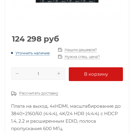
124 298
руб
Нашли дешевле?
Уточнить наличие
Нужна спец. цена?
В корзину
Рассчитать доставку
Плата на выход, 4хHDMI, масштабирование до
3840×2160/60 (4:4:4), 4K/24 HDR (4:4:4) с HDCP
1.4, 2.2 и расширенным EDID, полоса
пропускания 600 МГц.