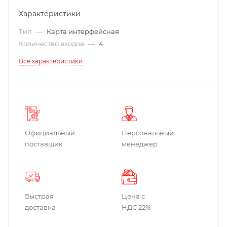
Характеристики
Тип
—
Карта интерфейсная
Количество входов
—
4
Все характеристики
Официальный
Персональный
поставщик
менеджер
Быстрая
Цена с
доставка
НДС 22%