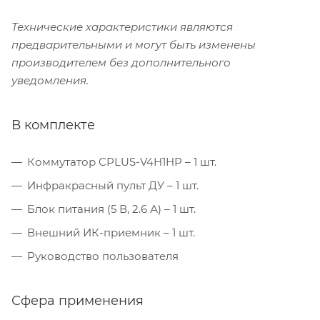
Технические характеристики являются
предварительными и могут быть изменены
производителем без дополнительного
уведомления.
В комплекте
Коммутатор CPLUS-V4H1HP – 1 шт.
Инфракрасный пульт ДУ – 1 шт.
Блок питания (5 В, 2.6 А) – 1 шт.
Внешний ИК-приемник – 1 шт.
Руководство пользователя
Сфера применения