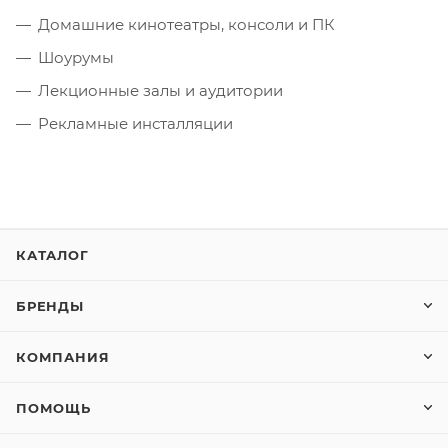
Домашние кинотеатры, консоли и ПК
Шоурумы
Лекционные залы и аудитории
Рекламные инсталляции
КАТАЛОГ
БРЕНДЫ
КОМПАНИЯ
ПОМОЩЬ