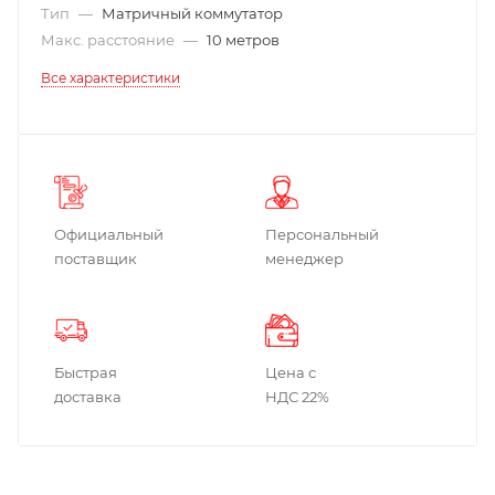
Тип
—
Матричный коммутатор
Макс. расстояние
—
10 метров
Все характеристики
Официальный
Персональный
поставщик
менеджер
Быстрая
Цена с
доставка
НДС 22%