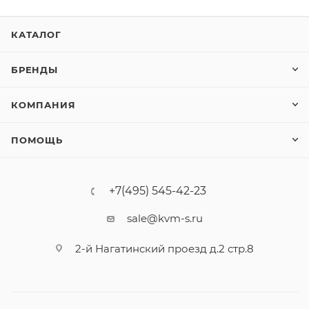
КАТАЛОГ
БРЕНДЫ
КОМПАНИЯ
ПОМОЩЬ
+7(495) 545-42-23
sale@kvm-s.ru
2-й Нагатинский проезд д.2 стр.8