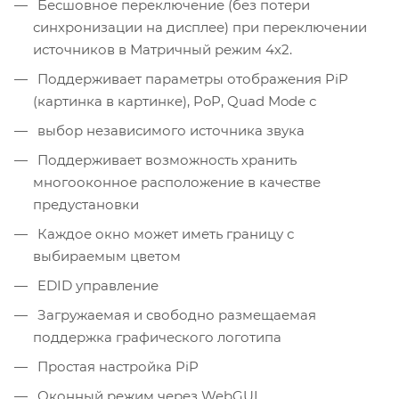
Бесшовное переключение (без потери
синхронизации на дисплее) при переключении
источников в Матричный режим 4х2.
Поддерживает параметры отображения PiP
(картинка в картинке), PoP, Quad Mode с
выбор независимого источника звука
Поддерживает возможность хранить
многооконное расположение в качестве
предустановки
Каждое окно может иметь границу с
выбираемым цветом
EDID управление
Загружаемая и свободно размещаемая
поддержка графического логотипа
Простая настройка PiP
Оконный режим через WebGUI