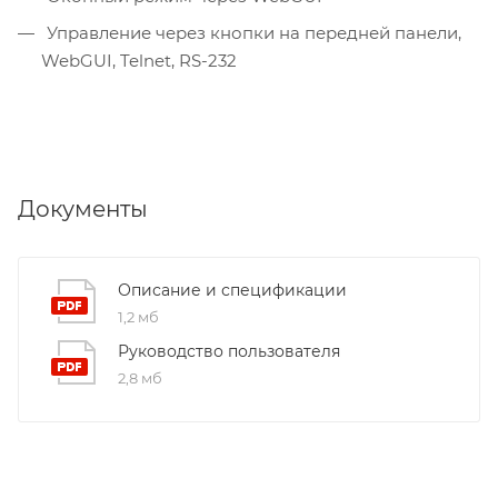
Управление через кнопки на передней панели,
WebGUI, Telnet, RS-232
Документы
Описание и спецификации
1,2 мб
Руководство пользователя
2,8 мб