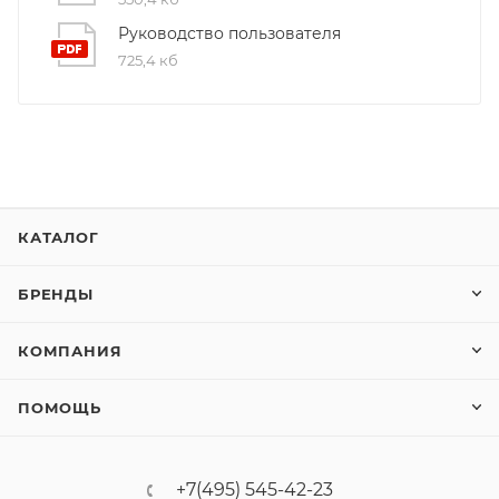
Руководство пользователя
725,4 кб
КАТАЛОГ
БРЕНДЫ
КОМПАНИЯ
ПОМОЩЬ
+7(495) 545-42-23