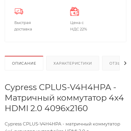
Быстрая
Цена с
доставка
НДС 22%
ОПИСАНИЕ
ХАРАКТЕРИСТИКИ
ОТЗЫВЫ
Cypress CPLUS-V4H4HPA -
Матричный коммутатор 4х4
HDMI 2.0 4096x2160
Cypress CPLUS-V4H4HPA - матричный коммутатор