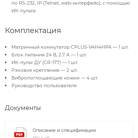
по RS-232, IP (Telnet, web-интерфейс), с помощью
ИК-пульта
Комплектация
Матричный коммутатор CPLUS-V4H4HPA — 1 шт.
Блок питания 24 В, 2.7 А — 1 шт.
ИК-пульт ДУ (CR-177) — 1 шт.
Рэковое крепление — 2 шт.
Вибропоглощающие ножки — 4 шт.
Руководство пользователя
Документы
Описание и спецификации
550,4 кб