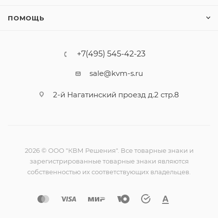
ПОМОЩЬ
+7(495) 545-42-23
sale@kvm-s.ru
2-й Нагатинский проезд д.2 стр.8
2026 © ООО "КВМ Решения". Все товарные знаки и
зарегистрированные товарные знаки являются
собственностью их соответствующих владельцев.