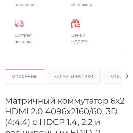
поставщик
менеджер
Быстрая
Цена с
доставка
НДС 22%
ОПИСАНИЕ
ХАРАКТЕРИСТИКИ
ОТЗЫВЫ
Матричный коммутатор 6х2
HDMI 2.0 4096x2160/60, 3D
(4:4:4) с HDCP 1.4, 2.2 и
расширенным EDID, 2