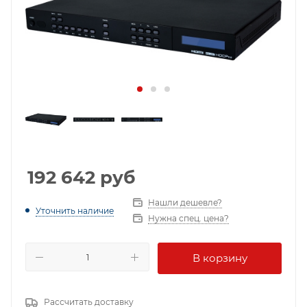
192 642
руб
Нашли дешевле?
Уточнить наличие
Нужна спец. цена?
В корзину
Рассчитать доставку