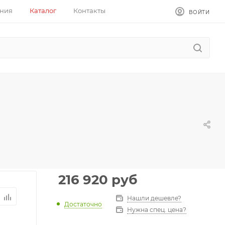
ния
Каталог
Контакты
ВОЙТИ
216 920
руб
Нашли дешевле?
Достаточно
Нужна спец. цена?