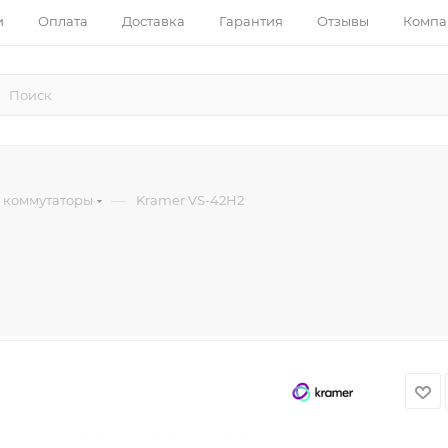
и
Оплата
Доставка
Гарантия
Отзывы
Компа
—
 коммутаторы
Kramer VS-42H2