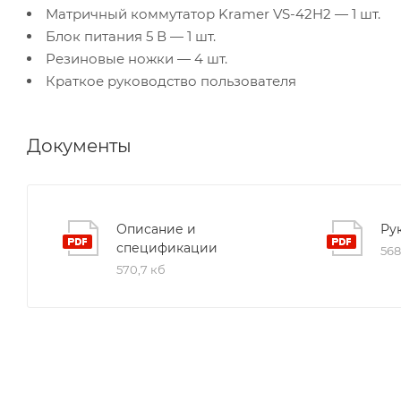
Матричный коммутатор Kramer VS-42H2 — 1 шт.
Блок питания 5 В — 1 шт.
Резиновые ножки — 4 шт.
Краткое руководство пользователя
Документы
Описание и
Ру
спецификации
568
570,7 кб