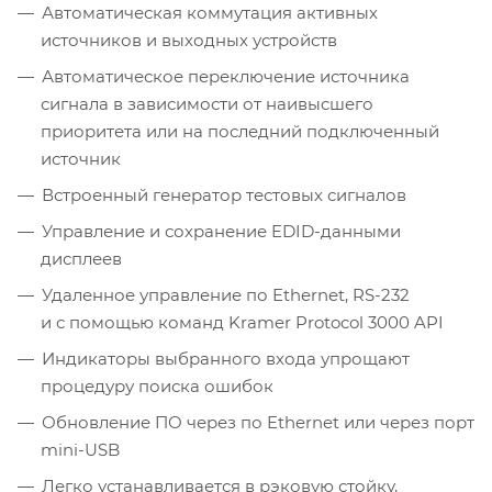
Автоматическая коммутация активных
источников и выходных устройств
Автоматическое переключение источника
сигнала в зависимости от наивысшего
приоритета или на последний подключенный
источник
Встроенный генератор тестовых сигналов
Управление и сохранение EDID-данными
дисплеев
Удаленное управление по Ethernet, RS-232
и с помощью команд Kramer Protocol 3000 API
Индикаторы выбранного входа упрощают
процедуру поиска ошибок
Обновление ПО через по Ethernet или через порт
mini-USB
Легко устанавливается в рэковую стойку,