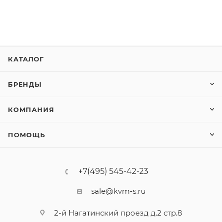
КАТАЛОГ
БРЕНДЫ
КОМПАНИЯ
ПОМОЩЬ
+7(495) 545-42-23
sale@kvm-s.ru
2-й Нагатинский проезд д.2 стр.8