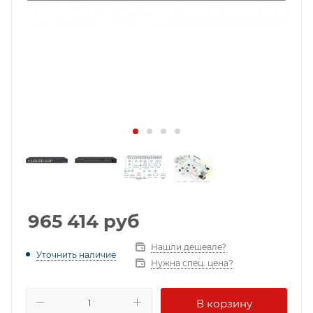
965 414
руб
Нашли дешевле?
Уточнить наличие
Нужна спец. цена?
В корзину