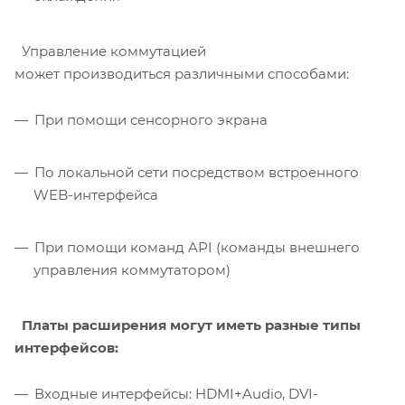
Управление коммутацией
может производиться различными способами:
При помощи сенсорного экрана
По локальной сети посредством встроенного
WEB-интерфейса
При помощи команд API (команды внешнего
управления коммутатором)
Платы расширения могут иметь разные типы
интерфейсов:
Входные интерфейсы: HDMI+Audio, DVI-