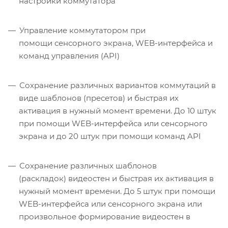
настройки коммутатора
Управление коммутатором при
помощи сенсорного экрана, WEB-интерфейса и
команд управления (API)
Сохранение различных вариантов коммутаций в
виде шаблонов (пресетов) и быстрая их
активация в нужный момент времени. До 10 штук
при помощи WEB-интерфейса или сенсорного
экрана и до 20 штук при помощи команд API
Сохранение различных шаблонов
(раскладок) видеостен и быстрая их активация в
нужный момент времени. До 5 штук при помощи
WEB-интерфейса или сенсорного экрана или
произвольное формирование видеостен в