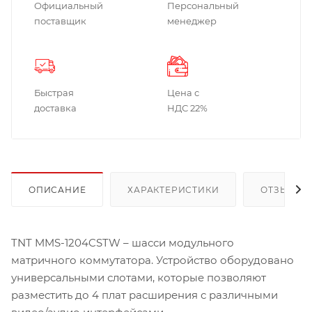
Официальный
Персональный
поставщик
менеджер
Быстрая
Цена с
доставка
НДС 22%
ОПИСАНИЕ
ХАРАКТЕРИСТИКИ
ОТЗЫВЫ
TNT MMS-1204CSTW – шасси модульного
матричного коммутатора. Устройство оборудовано
универсальными слотами, которые позволяют
разместить до 4 плат расширения с различными