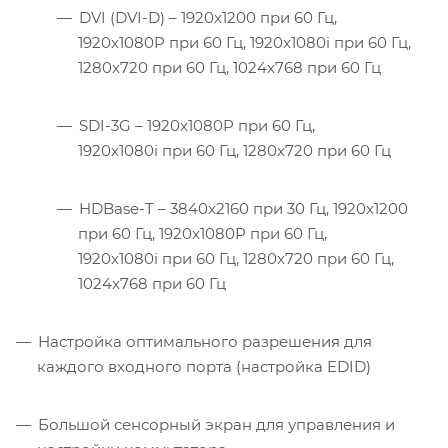
DVI (DVI-D) – 1920x1200 при 60 Гц,
1920x1080P при 60 Гц, 1920x1080i при 60 Гц,
1280x720 при 60 Гц, 1024x768 при 60 Гц
SDI-3G – 1920x1080P при 60 Гц,
1920x1080i при 60 Гц, 1280x720 при 60 Гц
HDBase-T – 3840х2160 при 30 Гц, 1920x1200
при 60 Гц, 1920x1080P при 60 Гц,
1920x1080i при 60 Гц, 1280x720 при 60 Гц,
1024x768 при 60 Гц
Настройка оптимального разрешения для
каждого входного порта (настройка EDID)
Большой сенсорный экран для управления и