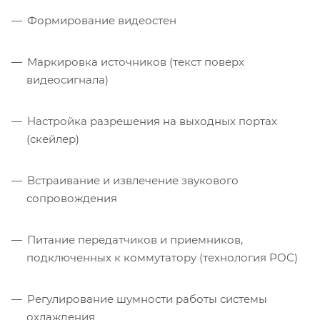
Формирование видеоcтен
Маркировка источников (текст поверх
видеосигнала)
Настройка разрешения на выходных портах
(скейлер)
Встраивание и извлечение звукового
сопровождения
Питание передатчиков и приемников,
подключенных к коммутатору (технология POC)
Регулирование шумности работы системы
охлаждения