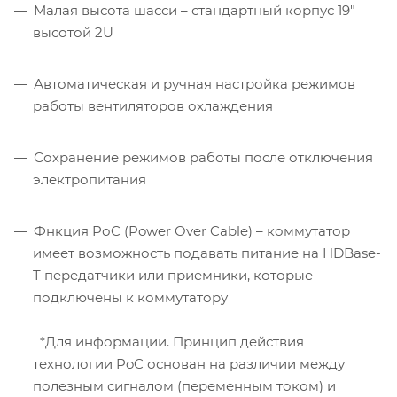
Малая высота шасси – стандартный корпус 19"
высотой 2U
Автоматическая и ручная настройка режимов
работы вентиляторов охлаждения
Сохранение режимов работы после отключения
электропитания
Фнкция PоC (Power Over Cable) – коммутатор
имеет возможность подавать питание на HDBase-
T передатчики или приемники, которые
подключены к коммутатору
*Для информации. Принцип действия
технологии PoC основан на различии между
полезным сигналом (переменным током) и