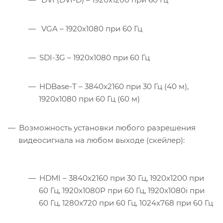
VGA – 1920x1080 при 60 Гц
SDI-3G – 1920x1080 при 60 Гц
HDBase-T – 3840х2160 при 30 Гц (40 м),
1920х1080 при 60 Гц (60 м)
Возможность установки любого разрешения
видеосигнала на любом выходе (скейлер):
HDMI – 3840х2160 при 30 Гц, 1920x1200 при
60 Гц, 1920x1080P при 60 Гц, 1920x1080i при
60 Гц, 1280x720 при 60 Гц, 1024x768 при 60 Гц