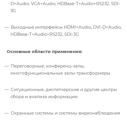
D+Audio, VGA+Audio, HDBase-T+Audio+RS232, SDI-
3G
Выходные интерфейсы HDMI+Audio, DVI-D+Audio,
HDBase-T+Audio+RS232, SDI-3G
Основные области применения:
Переговорные, конференц-залы,
многофункциональные залы-трансформеры
Ситуационные, диспетчерские и другие центры
сбора и анализа информации
Охранные системы и системы видеонаблюдения