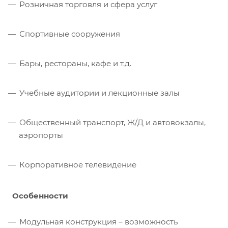
Розничная торговля и сфера услуг
Спортивные сооружения
Бары, рестораны, кафе и т.д.
Учебные аудитории и лекционные залы
Общественный транспорт, Ж/Д и автовокзалы,
аэропорты
Корпоративное телевидение
Особенности
Модульная конструкция – возможность