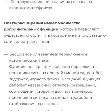
Световую индикацию наличия сигнала на
входных интерфейсах.
Плата-расширения имеет множество
дополнительных функций
, которые позволяют
существенно облегчить построение и эксплуатацию
сети видеотрансляции
:
Бесшовное или seamless переключение
источников сигнала.
Функция позволяет мгновенно переключать
источники сигнала простой сменой кадров, без
задержек, черного фона и мерцаний. Функция
работает независимо от типов, разрешений,
соотношения сторон и других параметров
источников сигнала на входах и устройств
отображения на выходах.