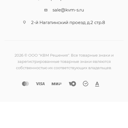
sale@kvm-s.ru
2-й Нагатинский проезд д.2 стр.8
2026 © ООО "КВМ Решения". Все товарные знаки и
зарегистрированные товарные знаки являются
собственностью их соответствующих владельцев.