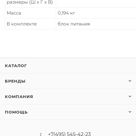
размеры (Ш x Г x В)
Масса
0,194 кг
В комплекте
блок питания
КАТАЛОГ
БРЕНДЫ
КОМПАНИЯ
ПОМОЩЬ
+7(495) 545-42-23