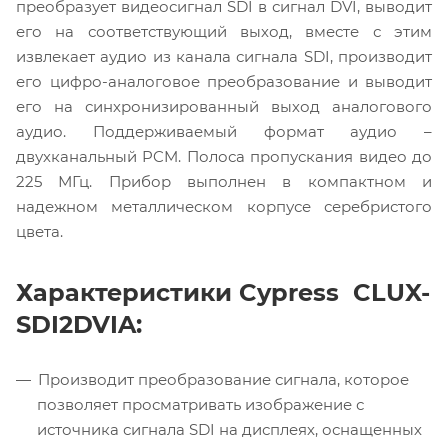
преобразует видеосигнал SDI в сигнал DVI, выводит
его на соответствующий выход, вместе с этим
извлекает аудио из канала сигнала SDI, производит
его цифро-аналоговое преобразование и выводит
его на синхронизированный выход аналогового
аудио. Поддерживаемый формат аудио –
двухканальный PCM. Полоса пропускания видео до
225 МГц. Прибор выполнен в компактном и
надежном металлическом корпусе серебристого
цвета.
Характеристики Cypress CLUX-
SDI2DVIA:
Производит преобразование сигнала, которое
позволяет просматривать изображение с
источника сигнала SDI на дисплеях, оснащенных