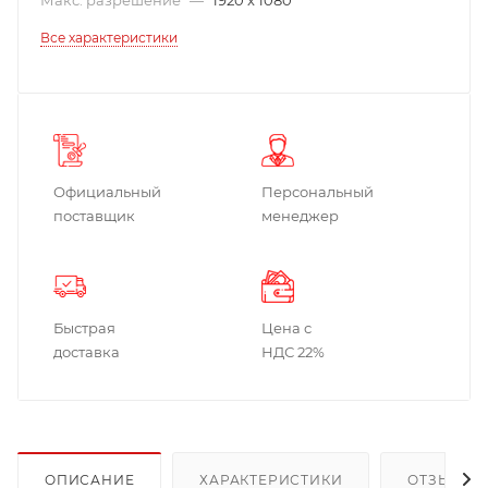
Макс. разрешение
—
1920 x 1080
Все характеристики
Официальный
Персональный
поставщик
менеджер
Быстрая
Цена с
доставка
НДС 22%
ОПИСАНИЕ
ХАРАКТЕРИСТИКИ
ОТЗЫВЫ