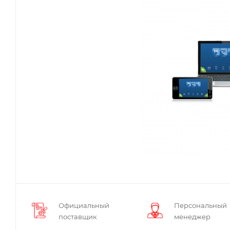
Официальный
Персональный
поставщик
менеджер