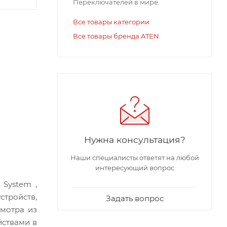
Переключателей в мире.
Все товары категории
Все товары бренда ATEN
Нужна консультация?
Наши специалисты ответят на любой
интересующий вопрос
 System ,
стройств,
Задать вопрос
смотра из
йствами в