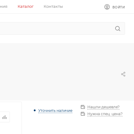
ния
Каталог
Контакты
ВОЙТИ
Нашли дешевле?
Уточнить наличие
Нужна спец. цена?