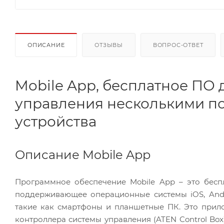
ОПИСАНИЕ
ОТЗЫВЫ
ВОПРОС-ОТВЕТ
Mobile App, бесплатное ПО
управления несколькими п
устройства
Описание Mobile App
Программное обеспечение Mobile App – это бесп
поддерживающее операционные системы iOS, Andr
такие как смартфоны и планшетные ПК. Это прил
контроллера системы управления (ATEN Control Box