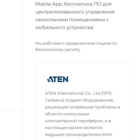
Mobile App, бесплатное ПО для
централизованного управления
несколькими помещениями с
мобильного устройства
Мы работаем с юридическими лицами по
безналичному расчету.
ATEN International Co., Ltd.(1979,
Тайвань) создает оборудование,
решающее острейшие проблемы в
области коммутации
компьютерной периферии, и в
настоящее время является
ведущим производителем KVM-