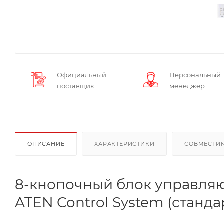
Официальный
Персональный
поставщик
менеджер
ОПИСАНИЕ
ХАРАКТЕРИСТИКИ
СОВМЕСТИ
8-кнопочный блок управля
ATEN Control System (стандар