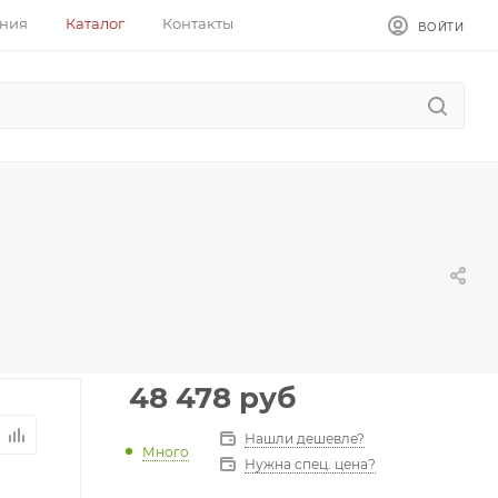
ния
Каталог
Контакты
ВОЙТИ
48 478
руб
Нашли дешевле?
Много
Нужна спец. цена?