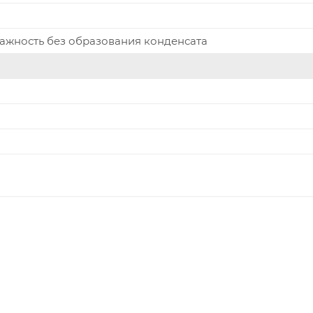
лажность без образования конденсата