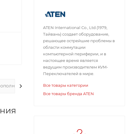
ATEN International Co., Ltd.(1979,
Тайвань) создает оборудование,
решающее острейшие проблемы в
области коммутации
компьютерной периферии, и в
настоящее время является
ведущим производителем KVM-
Переключателей в мире.
Все товары категории
ДОПОЛНИТЕЛЬНО
Все товары бренда ATEN
ения