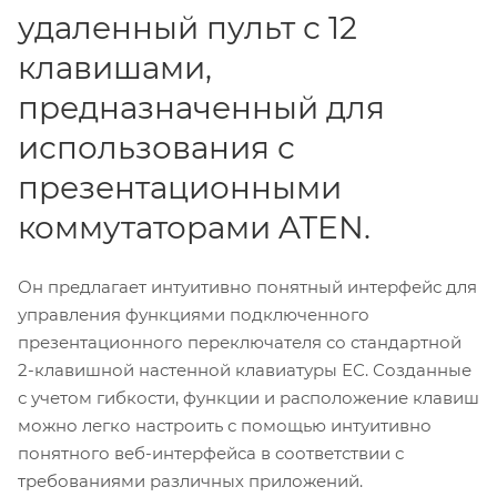
удаленный пульт с 12
клавишами,
предназначенный для
использования с
презентационными
коммутаторами ATEN.
Он предлагает интуитивно понятный интерфейс для
управления функциями подключенного
презентационного переключателя со стандартной
2-клавишной настенной клавиатуры ЕС. Созданные
с учетом гибкости, функции и расположение клавиш
можно легко настроить с помощью интуитивно
понятного веб-интерфейса в соответствии с
требованиями различных приложений.