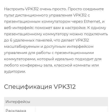
Настроить VPK312 очень просто. Просто соедините
пульт дистанционного управления VPK312 с
презентационным коммутатором через Ethernet, и
веб-интерфейс поможет вам в настройке. К одному
презентационному коммутатору можно подключить
до 6 удаленных панелей, что делает VPK312
масштабируемым и доступным интерфейсом
управления для работы с презентационными
коммутаторами, который идеально подходит для
любого конференц-зала, классной комнаты или
аудитории.
Спецификация VPK312
Интерфейсы
Раскладка