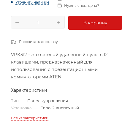
Уточнить наличие
Нужна спец. цена?
В корзину
Рассчитать доставку
VPK312 - это сетевой удаленный пульт с 12
клавишами, предназначенный для
использования с презентационными
коммутаторами ATEN.
Характеристики
Тип
—
Панель управления
Установка
—
Евро, 2-кнопочный
Все характеристики