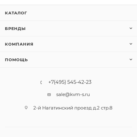
КАТАЛОГ
БРЕНДЫ
КОМПАНИЯ
ПОМОЩЬ
+7(495) 545-42-23
sale@kvm-s.ru
2-й Нагатинский проезд д.2 стр.8