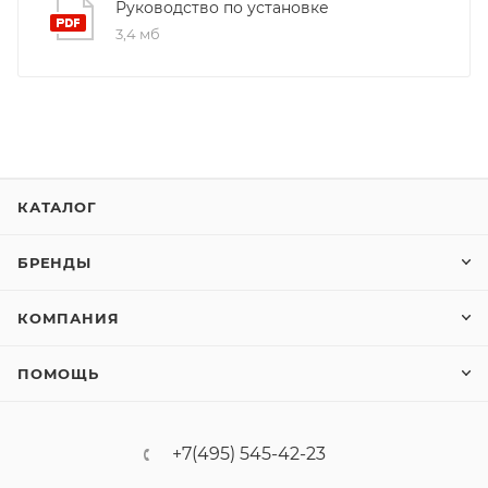
Руководство по установке
3,4 мб
КАТАЛОГ
БРЕНДЫ
КОМПАНИЯ
ПОМОЩЬ
+7(495) 545-42-23