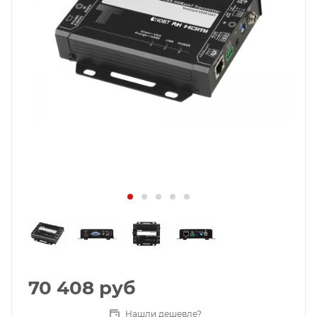
70 408
руб
Нашли дешевле?