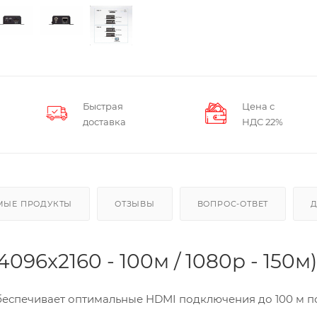
Быстрая
Цена с
доставка
НДС 22%
МЫЕ ПРОДУКТЫ
ОТЗЫВЫ
ВОПРОС-ОТВЕТ
96x2160 - 100м / 1080p - 150м)
еспечивает оптимальные HDMI подключения до 100 м п