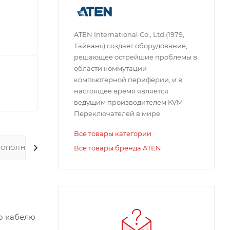
ATEN International Co., Ltd.(1979,
Тайвань) создает оборудование,
решающее острейшие проблемы в
области коммутации
компьютерной периферии, и в
настоящее время является
ведущим производителем KVM-
Переключателей в мире.
Все товары категории
Все товары бренда ATEN
ДОПОЛНИТЕЛЬНО
о кабелю