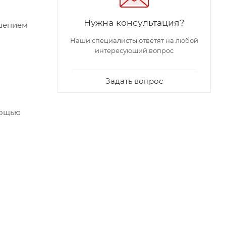
Нужна консультация?
ешением
Наши специалисты ответят на любой
интересующий вопрос
Задать вопрос
мощью