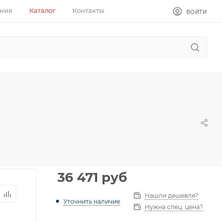
ния
Каталог
Контакты
ВОЙТИ
36 471
руб
Нашли дешевле?
Уточнить наличие
Нужна спец. цена?