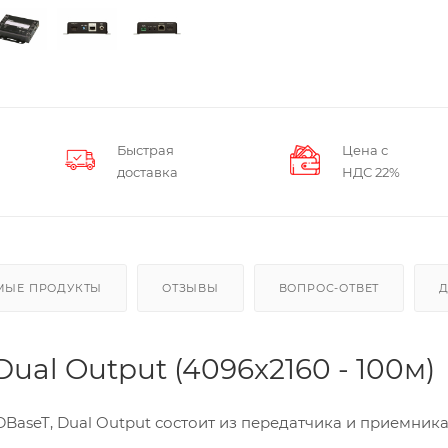
Быстрая
Цена с
доставка
НДС 22%
МЫЕ ПРОДУКТЫ
ОТЗЫВЫ
ВОПРОС-ОТВЕТ
ual Output (4096x2160 - 100м)
BaseT, Dual Output состоит из передатчика и приемника