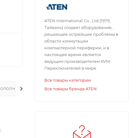
ATEN International Co., Ltd.(1979,
Тайвань) создает оборудование,
решающее острейшие проблемы в
области коммутации
компьютерной периферии, и в
настоящее время является
ведущим производителем KVM-
Переключателей в мире.
Все товары категории
Все товары бренда ATEN
ДОПОЛНИТЕЛЬНО
: