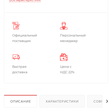
Официальный
Персональный
поставщик
менеджер
Быстрая
Цена с
доставка
НДС 22%
ОПИСАНИЕ
ХАРАКТЕРИСТИКИ
СОВМЕСТ