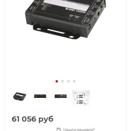
61 056
руб
Нашли дешевле?