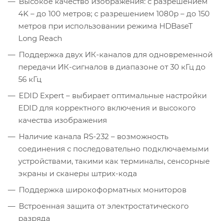
Высокое качество изображения: с разрешением
4K – до 100 метров; с разрешением 1080p – до 150
метров при использовании режима HDBaseT
Long Reach
Поддержка двух ИК-каналов для одновременной
передачи ИК-сигналов в диапазоне от 30 кГц до
56 кГц
EDID Expert – выбирает оптимальные настройки
EDID для корректного включения и высокого
качества изображения
Наличие канала RS-232 – возможность
соединения с последовательно подключаемыми
устройствами, такими как терминалы, сенсорные
экраны и сканеры штрих-кода
Поддержка широкоформатных мониторов
Встроенная защита от электростатического
разряда