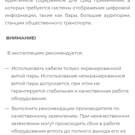
идентичное содержимое для сред применения, в
которых требуются системы отображения цифровой
информации, такие как бары, большие аудитории,
станции общественного транспорта.
ВНИМАНИЕ!
В инсталляциях рекомендуется:
Использовать кабели только экранированной
витой пары. Использование неэкранированной
витой пары допускается, при этом не
гарантируется стабильная и качественная работа
оборудования.
Выполнить рекомендации производителя по
качественному заземлению. При некачественном
заземлении могут происходить сбои в работе
оборудования вплоть до полного выхода его из