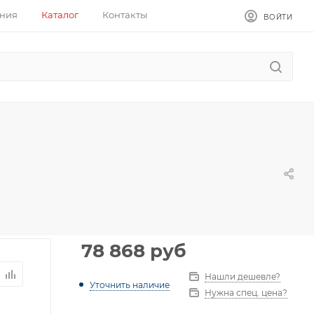
ния
Каталог
Контакты
ВОЙТИ
78 868
руб
Нашли дешевле?
Уточнить наличие
Нужна спец. цена?