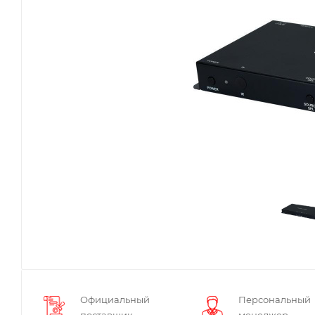
Официальный
Персональный