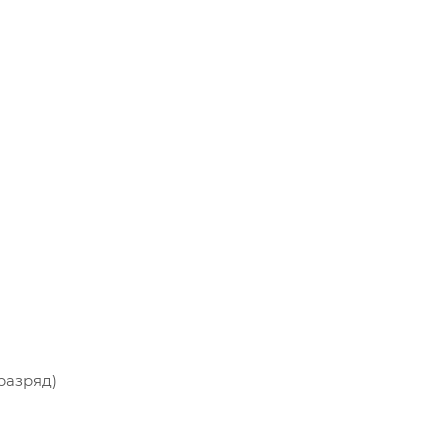
разряд)