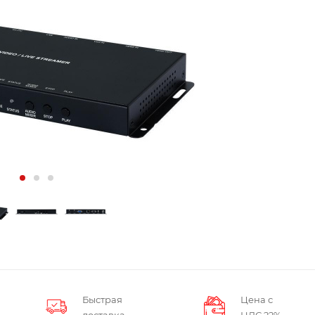
Быстрая
Цена с