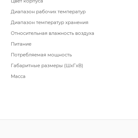
Цвет корпуса
Диапазон рабочих температур
Диапазон температур хранения
Относительная влажность воздуха
Питание
Потребляемая мощность
Габаритные размеры (ШxГxВ)
Масса