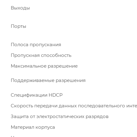
Выходы
Порты
Полоса пропускания
Пропускная способность
Максимальное разрешение
Поддерживаемые разрешения
Спецификации HDCP
Скорость передачи данных последовательного инт
Защита от электростатических разрядов
Материал корпуса