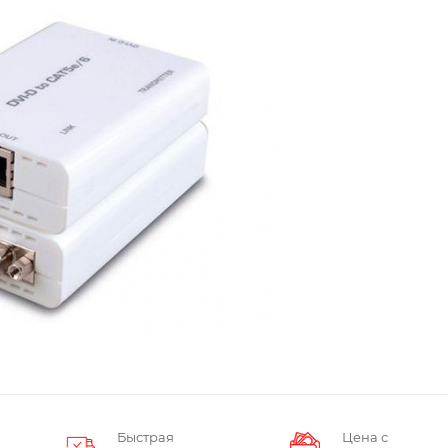
Быстрая
Цена с