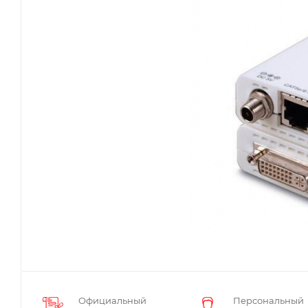
Официальный
Персональный