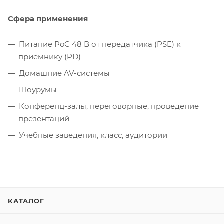
Сфера применения
Питание PoC 48 В от передатчика (PSE) к
приемнику (PD)
Домашние AV-системы
Шоурумы
Конференц-залы, переговорные, проведение
презентаций
Учебные заведения, класс, аудитории
КАТАЛОГ