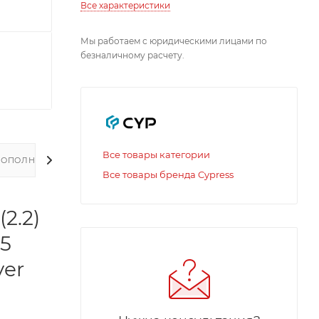
Все характеристики
Мы работаем с юридическими лицами по
безналичному расчету.
Все товары категории
ДОПОЛНИТЕЛЬНО
Все товары бренда Cypress
2.2)
,5
ver