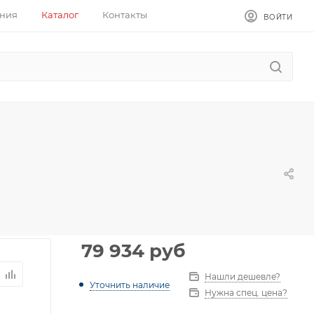
ния
Каталог
Контакты
ВОЙТИ
79 934
руб
Нашли дешевле?
Уточнить наличие
Нужна спец. цена?