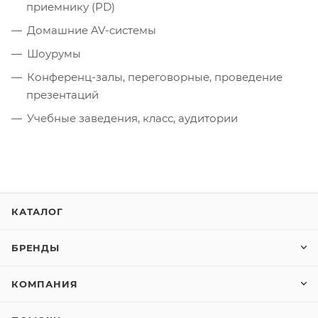
приемнику (PD)
Домашние AV-системы
Шоурумы
Конференц-залы, переговорные, проведение
презентаций
Учебные заведения, класс, аудитории
КАТАЛОГ
БРЕНДЫ
КОМПАНИЯ