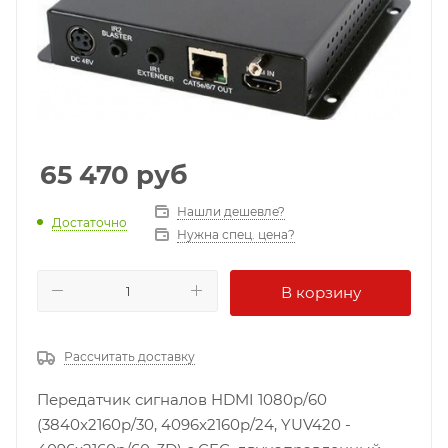
65 470
руб
Нашли дешевле?
Достаточно
Нужна спец. цена?
В корзину
Рассчитать доставку
Передатчик сигналов HDMI 1080p/60
(3840x2160p/30, 4096x2160p/24, YUV420 -