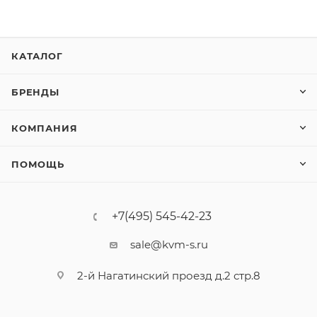
КАТАЛОГ
БРЕНДЫ
КОМПАНИЯ
ПОМОЩЬ
+7(495) 545-42-23
sale@kvm-s.ru
2-й Нагатинский проезд д.2 стр.8