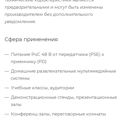
предварительными и могут быть изменены
производителем без дополнительного
уведомления.
Сфера применения
Питание PoC 48 В от передатчика (PSE) к
приемнику (PD)
Домашние развлекательные мультимедийные
системы
Учебные классы, аудитории
Демонстрационные стенды, презентационные
залы
Конференц-залы, переговорные комнаты