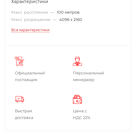
Характеристики
Макс. расстояние
—
100 метров
Макс. разрешение
—
4096 x 2160
Все характеристики
Официальный
Персональный
поставщик
менеджер
Быстрая
Цена с
доставка
НДС 22%