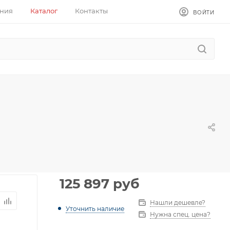
ния
Каталог
Контакты
ВОЙТИ
125 897
руб
Нашли дешевле?
Уточнить наличие
Нужна спец. цена?