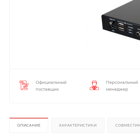
Официальный
Персональный
поставщик
менеджер
ОПИСАНИЕ
ХАРАКТЕРИСТИКИ
СОВМЕСТИ