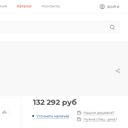
ния
Каталог
Контакты
ВОЙТИ
132 292
руб
Нашли дешевле?
Уточнить наличие
Нужна спец. цена?