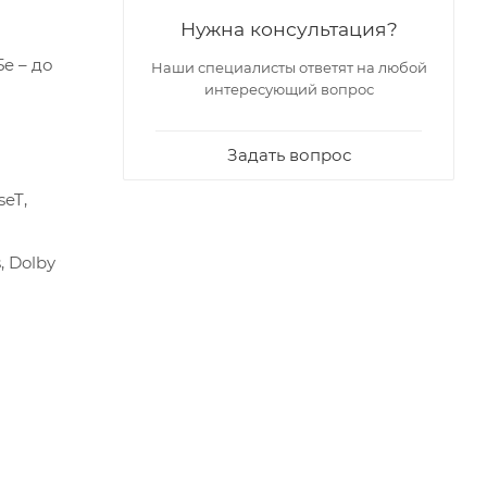
Нужна консультация?
e – до
Наши специалисты ответят на любой
интересующий вопрос
Задать вопрос
eT,
, Dolby