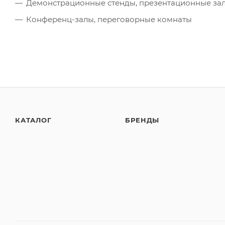
Демонстрационные стенды, презентационные за
Конференц-залы, переговорные комнаты
КАТАЛОГ
БРЕНДЫ