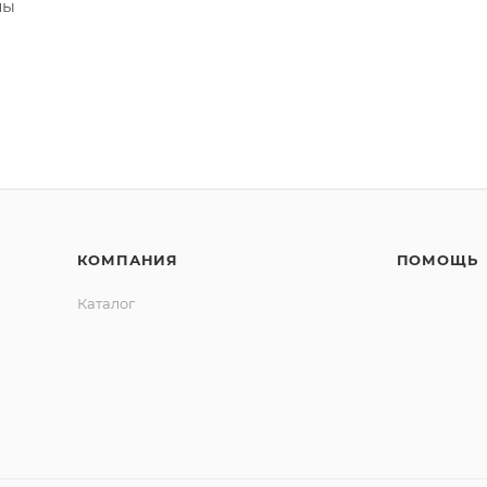
лы
КОМПАНИЯ
ПОМОЩЬ
Каталог