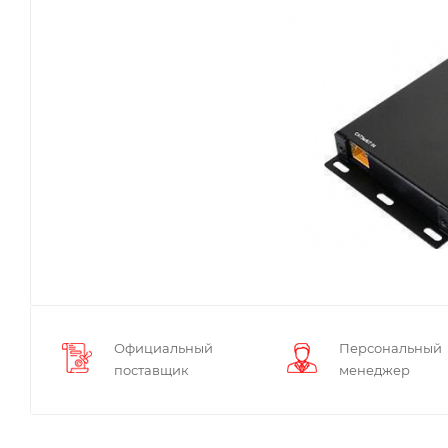
Официальный
Персональный
поставщик
менеджер