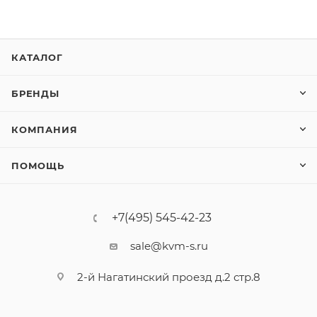
КАТАЛОГ
БРЕНДЫ
КОМПАНИЯ
ПОМОЩЬ
+7(495) 545-42-23
sale@kvm-s.ru
2-й Нагатинский проезд д.2 стр.8