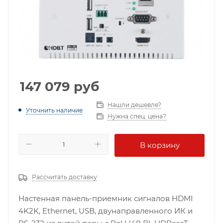
147 079
руб
Нашли дешевле?
Уточнить наличие
Нужна спец. цена?
В корзину
Рассчитать доставку
Настенная панель-приемник сигналов HDMI
4K2K, Ethernet, USB, двунаправленного ИК и