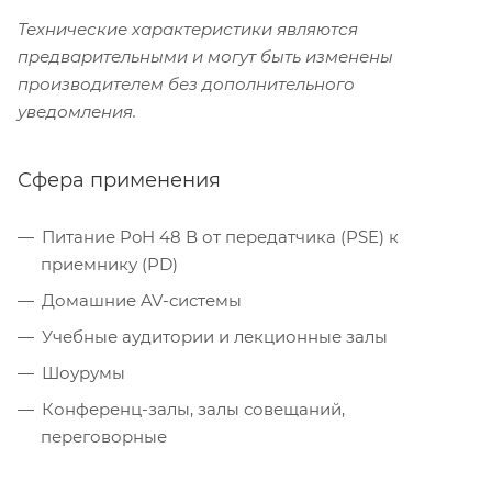
Технические характеристики являются
предварительными и могут быть изменены
производителем без дополнительного
уведомления.
Сфера применения
Питание PoH 48 В от передатчика (PSE) к
приемнику (PD)
Домашние AV-системы
Учебные аудитории и лекционные залы
Шоурумы
Конференц-залы, залы совещаний,
переговорные