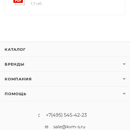
1,7 мб
КАТАЛОГ
БРЕНДЫ
КОМПАНИЯ
ПОМОЩЬ
+7(495) 545-42-23
sale@kvm-s.ru