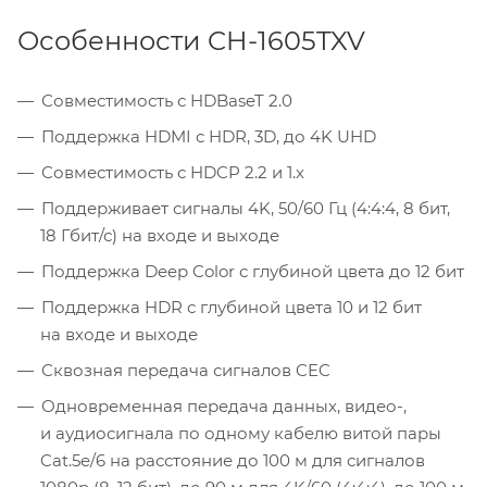
Особенности CH-1605TXV
Совместимость с HDBaseT 2.0
Поддержка HDMI с HDR, 3D, до 4K UHD
Совместимость с HDCP 2.2 и 1.х
Поддерживает сигналы 4K, 50/60 Гц (4:4:4, 8 бит,
18 Гбит/с) на входе и выходе
Поддержка Deep Color с глубиной цвета до 12 бит
Поддержка HDR с глубиной цвета 10 и 12 бит
на входе и выходе
Сквозная передача сигналов CEC
Одновременная передача данных, видео-,
и аудиосигнала по одному кабелю витой пары
Cat.5e/6 на расстояние до 100 м для сигналов