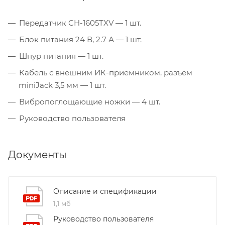
Передатчик CH-1605TXV — 1 шт.
Блок питания 24 В, 2.7 А — 1 шт.
Шнур питания — 1 шт.
Кабель с внешним ИК-приемником, разъем
miniJack 3,5 мм — 1 шт.
Вибропоглощающие ножки — 4 шт.
Руководство пользователя
Документы
Описание и спецификации
1,1 мб
Руководство пользователя