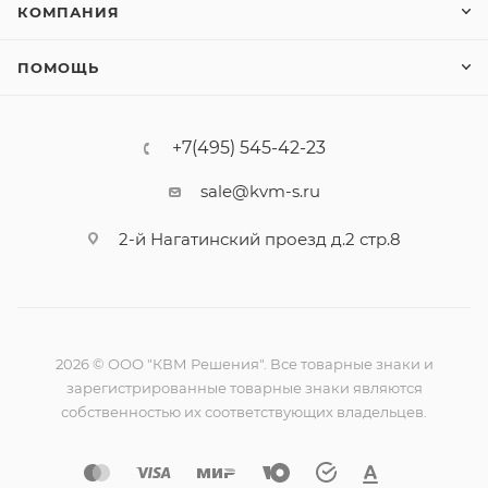
КОМПАНИЯ
ПОМОЩЬ
+7(495) 545-42-23
sale@kvm-s.ru
2-й Нагатинский проезд д.2 стр.8
2026 © ООО "КВМ Решения". Все товарные знаки и
зарегистрированные товарные знаки являются
собственностью их соответствующих владельцев.