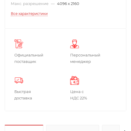
Макс. разрешение
—
4096 x 2160
Все характеристики
Официальный
Персональный
поставщик
менеджер
Быстрая
Цена с
доставка
НДС 22%