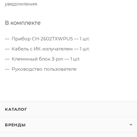
уведомления.
В комплекте
Прибор CH-2602TXWPUS — 1 шт.
Кабель с ИК-излучателем — 1 шт.
Клеммный блок 3-pin — 1 шт.
Руководство пользователя
КАТАЛОГ
БРЕНДЫ