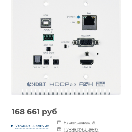
168 661
руб
Нашли дешевле?
Уточнить наличие
Нужна спец. цена?