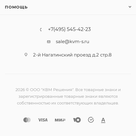
ПОМОЩЬ
+7(495) 545-42-23
sale@kvm-s.ru
2-й Нагатинский проезд д.2 стр.8
2026 © ООО "КВМ Решения". Все товарные знаки и
зарегистрированные товарные знаки являются
собственностью их соответствующих владельцев.