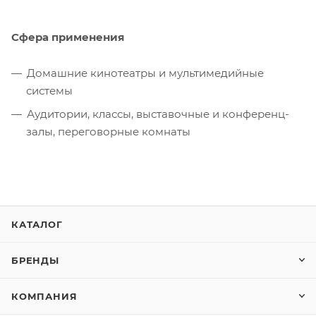
Сфера применения
Домашние кинотеатры и мультимедийные
системы
Аудитории, классы, выставочные и конференц-
залы, переговорные комнаты
КАТАЛОГ
БРЕНДЫ
КОМПАНИЯ