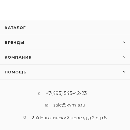
КАТАЛОГ
БРЕНДЫ
КОМПАНИЯ
ПОМОЩЬ
+7(495) 545-42-23
sale@kvm-s.ru
2-й Нагатинский проезд д.2 стр.8