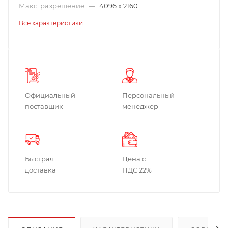
Макс. разрешение
—
4096 x 2160
Все характеристики
Официальный
Персональный
поставщик
менеджер
Быстрая
Цена с
доставка
НДС 22%