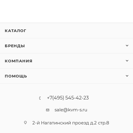
КАТАЛОГ
БРЕНДЫ
КОМПАНИЯ
ПОМОЩЬ
+7(495) 545-42-23
sale@kvm-s.ru
2-й Нагатинский проезд д.2 стр.8