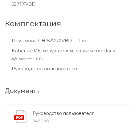
527TXVBD
Комплектация
Приемник CH-527RXVBD — 1 шт.
Кабель с ИК-излучателем, разъем miniJack
3,5 мм — 1 шт.
Руководство пользователя
Документы
Руководство пользователя
949,1 кб