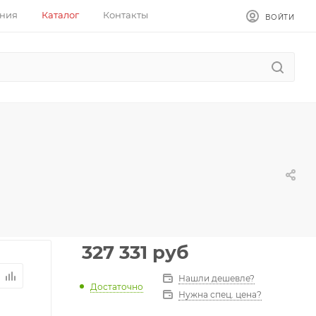
ния
Каталог
Контакты
ВОЙТИ
327 331
руб
Нашли дешевле?
Достаточно
Нужна спец. цена?