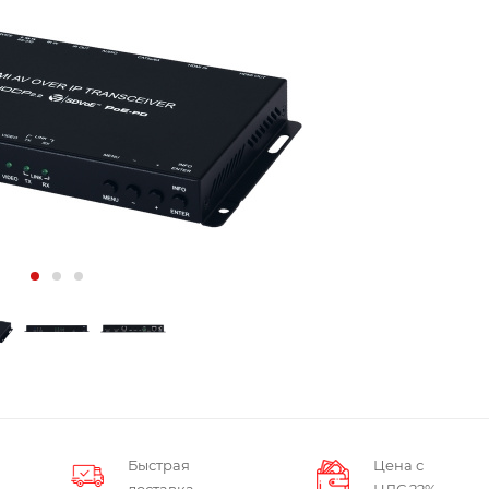
Быстрая
Цена с