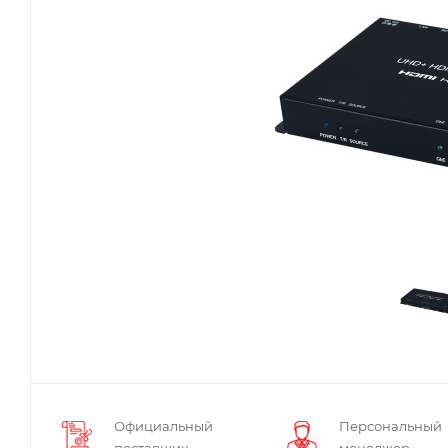
Официальный
Персональный