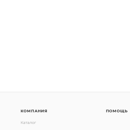
КОМПАНИЯ
ПОМОЩЬ
Каталог