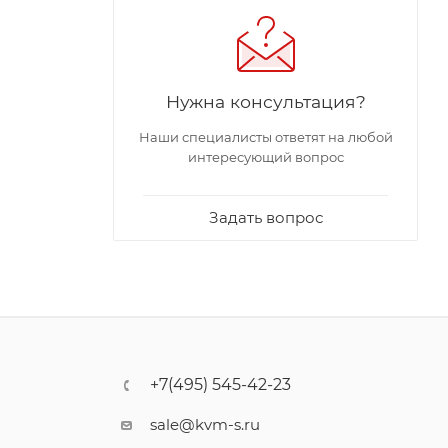
Нужна консультация?
Наши специалисты ответят на любой
интересующий вопрос
Задать вопрос
+7(495) 545-42-23
sale@kvm-s.ru