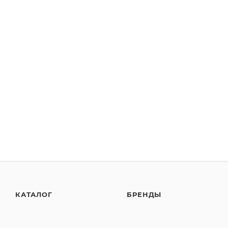
КАТАЛОГ
БРЕНДЫ