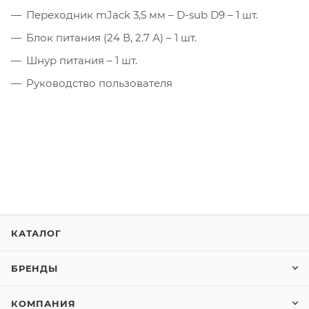
Переходник mJack 3,5 мм – D-sub D9 – 1 шт.
Блок питания (24 В, 2.7 А) – 1 шт.
Шнур питания – 1 шт.
Руководство пользователя
КАТАЛОГ
БРЕНДЫ
КОМПАНИЯ