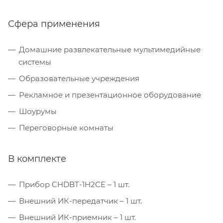
Сфера применения
Домашние развлекательные мультимедийные
системы
Образовательные учреждения
Рекламное и презентационное оборудование
Шоурумы
Переговорные комнаты
В комплекте
Прибор CHDBT-1H2CE – 1 шт.
Внешний ИК-передатчик – 1 шт.
Внешний ИК-приемник – 1 шт.