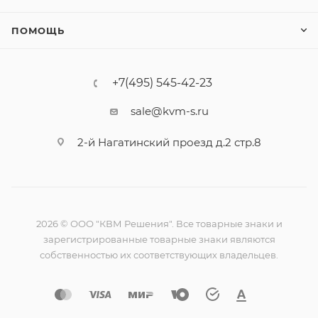
ПОМОЩЬ
+7(495) 545-42-23
sale@kvm-s.ru
2-й Нагатинский проезд д.2 стр.8
2026 © ООО "КВМ Решения". Все товарные знаки и
зарегистрированные товарные знаки являются
собственностью их соответствующих владельцев.