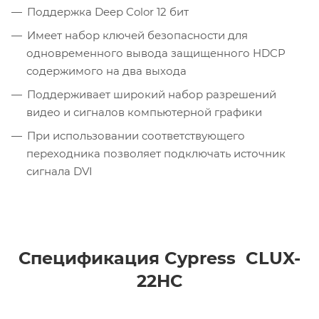
Поддержка Deep Color 12 бит
Имеет набор ключей безопасности для
одновременного вывода защищенного HDCP
содержимого на два выхода
Поддерживает широкий набор разрешений
видео и сигналов компьютерной графики
При использовании соответствующего
переходника позволяет подключать источник
сигнала DVI
Спецификация Cypress CLUX-
22HC