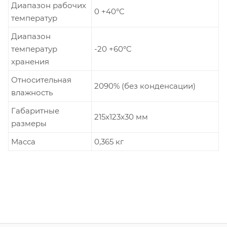
Диапазон рабочих
0 +40°C
температур
Диапазон
температур
-20 +60°C
хранения
Относительная
2090% (без конденсации)
влажность
Габаритные
215x123x30 мм
размеры
Масса
0,365 кг