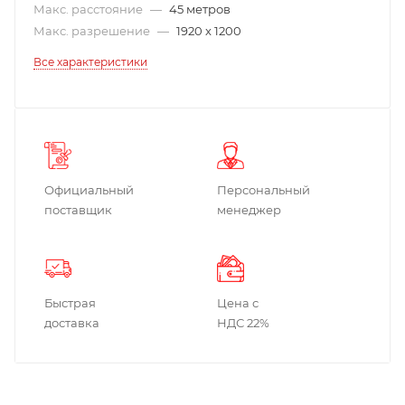
Макс. расстояние
—
45 метров
Макс. разрешение
—
1920 x 1200
Все характеристики
Официальный
Персональный
поставщик
менеджер
Быстрая
Цена с
доставка
НДС 22%