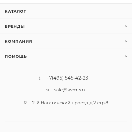
КАТАЛОГ
БРЕНДЫ
КОМПАНИЯ
ПОМОЩЬ
+7(495) 545-42-23
sale@kvm-s.ru
2-й Нагатинский проезд д.2 стр.8