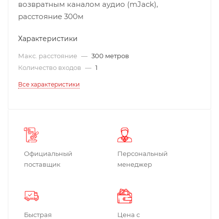
возвратным каналом аудио (mJack),
расстояние 300м
Характеристики
Макс. расстояние
—
300 метров
Количество входов
—
1
Все характеристики
Официальный
Персональный
поставщик
менеджер
Быстрая
Цена с