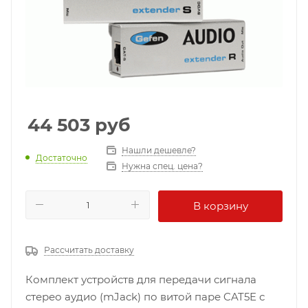
44 503
руб
Нашли дешевле?
Достаточно
Нужна спец. цена?
В корзину
Рассчитать доставку
Комплект устройств для передачи сигнала
стерео аудио (mJack) по витой паре CAT5E с