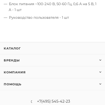
Блок питания ~100-240 В, 50-60 Гц, 0,6 А на 5 В, 1
А - 1 шт
Руководство пользователя - 1 шт
КАТАЛОГ
БРЕНДЫ
КОМПАНИЯ
ПОМОЩЬ
+7(495) 545-42-23