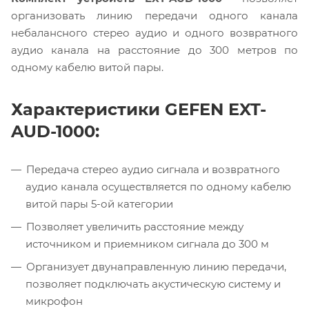
организовать линию передачи одного канала
небалансного стерео аудио и одного возвратного
аудио канала на расстояние до 300 метров по
одному кабелю витой пары.
Характеристики GEFEN EXT-
AUD-1000:
Передача стерео аудио сигнала и возвратного
аудио канала осуществляется по одному кабелю
витой пары 5-ой категории
Позволяет увеличить расстояние между
источником и приемником сигнала до 300 м
Организует двунаправленную линию передачи,
позволяет подключать акустическую систему и
микрофон