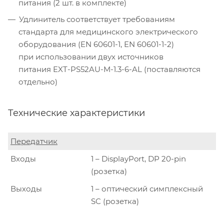
питания (2 шт. в комплекте)
Удлинитель соответствует требованиям
стандарта для медицинского электрического
оборудования (EN 60601-1, EN 60601-1-2)
при использовании двух источников
питания EXT-PS52AU-M-1.3-6-AL (поставляются
отдельно)
Технические характеристики
Передатчик
Входы
1 – DisplayPort, DP 20-pin
(розетка)
Выходы
1 – оптический симплексный
SC (розетка)