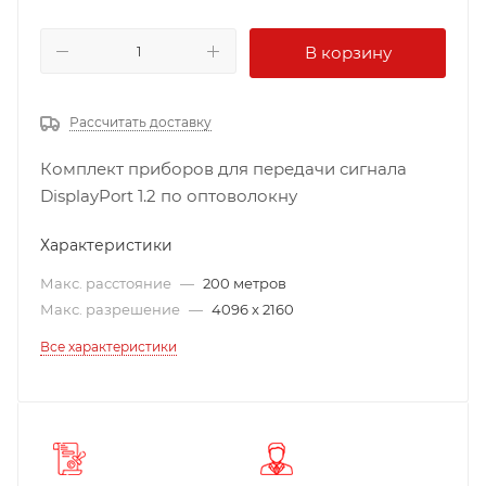
В корзину
Рассчитать доставку
Комплект приборов для передачи сигнала
DisplayPort 1.2 по оптоволокну
Характеристики
Макс. расстояние
—
200 метров
Макс. разрешение
—
4096 x 2160
Все характеристики