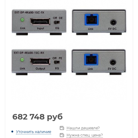
682 748
руб
Нашли дешевле?
Уточнить наличие
Нужна спец. цена?