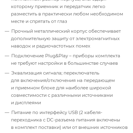
которому приемник и передатчик легко
разместить в практически любом необходимом
месте и спрятать от глаз
Прочный металлический корпус обеспечивает
дополнительную защиту от электромагнитных
наводок и радиочастотных помех
Подключение Plug&Play – приборы комплекта
не требуют настройки в большинстве случаев
Эквализация сигнала; переключатель
для включения/отключения на передающем
и приемном блоке для наиболее широкой
совместимости с различными источниками
и дисплеями
Питание по интерфейсу USB (2 кабеля-
переходника с DC-разъема питания включены
в комплект поставки) или от внешних источников