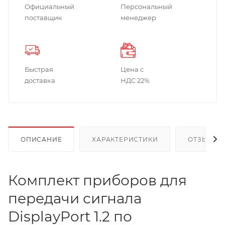
Официальный
Персональный
поставщик
менеджер
Быстрая
Цена с
доставка
НДС 22%
ОПИСАНИЕ
ХАРАКТЕРИСТИКИ
ОТЗЫВЫ
Комплект приборов для
передачи сигнала
DisplayPort 1.2 по