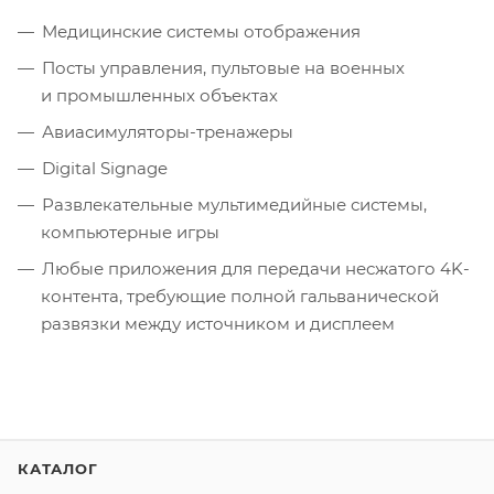
Медицинские системы отображения
Посты управления, пультовые на военных
и промышленных объектах
Авиасимуляторы-тренажеры
Digital Signage
Развлекательные мультимедийные системы,
компьютерные игры
Любые приложения для передачи несжатого 4K-
контента, требующие полной гальванической
развязки между источником и дисплеем
КАТАЛОГ