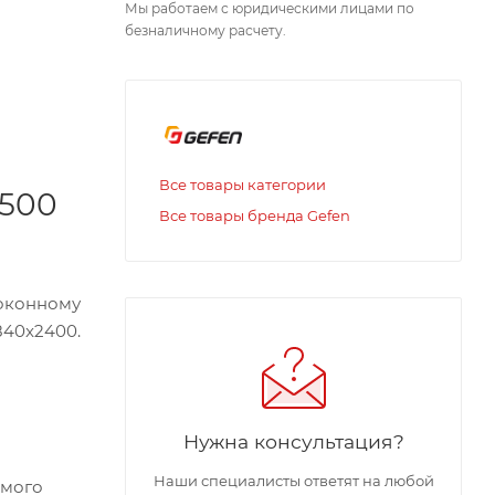
Мы работаем с юридическими лицами по
безналичному расчету.
Все товары категории
 500
Все товары бренда Gefen
оконному
40x2400.
Нужна консультация?
Наши специалисты ответят на любой
емого