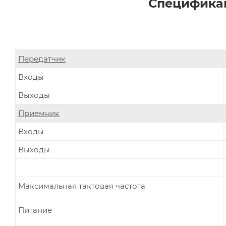
Спецификац
Передатчик
Входы
Выходы
Приемник
Входы
Выходы
Максимальная тактовая частота
Питание