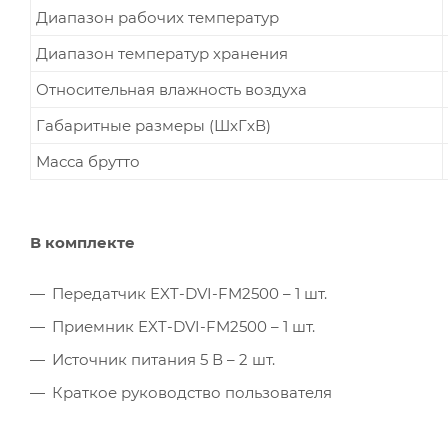
Диапазон рабочих температур
Диапазон температур хранения
Относительная влажность воздуха
Габаритные размеры (ШxГxВ)
Масса брутто
В комплекте
Передатчик EXT-DVI-FM2500 – 1 шт.
Приемник EXT-DVI-FM2500 – 1 шт.
Источник питания 5 В – 2 шт.
Краткое руководство пользователя