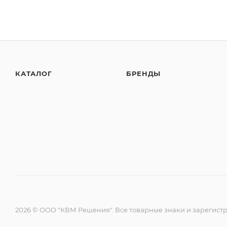
КАТАЛОГ
БРЕНДЫ
2026 © ООО "КВМ Решения". Все товарные знаки и зарегист