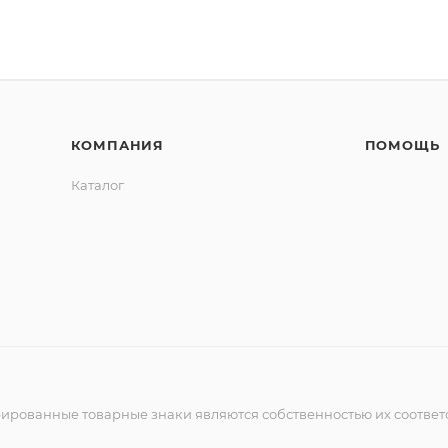
КОМПАНИЯ
ПОМОЩЬ
Каталог
рированные товарные знаки являются собственностью их соответ