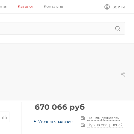
ния
Каталог
Контакты
ВОЙТИ
670 066
руб
Нашли дешевле?
Уточнить наличие
Нужна спец. цена?