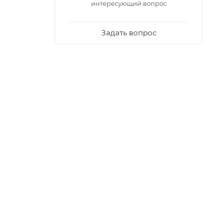
интересующий вопрос
Задать вопрос