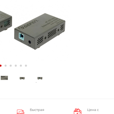
Быстрая
Цена с