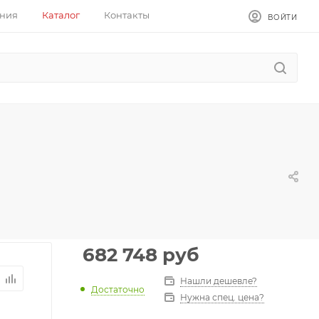
ния
Каталог
Контакты
ВОЙТИ
682 748
руб
Нашли дешевле?
Достаточно
Нужна спец. цена?