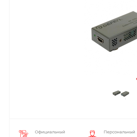
Официальный
Персональный