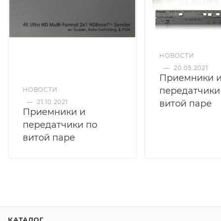
НОВОСТИ
—
20.05.2021
Приемники 
передатчики
НОВОСТИ
—
21.10.2021
витой паре
Приемники и
передатчики по
витой паре
КАТАЛОГ