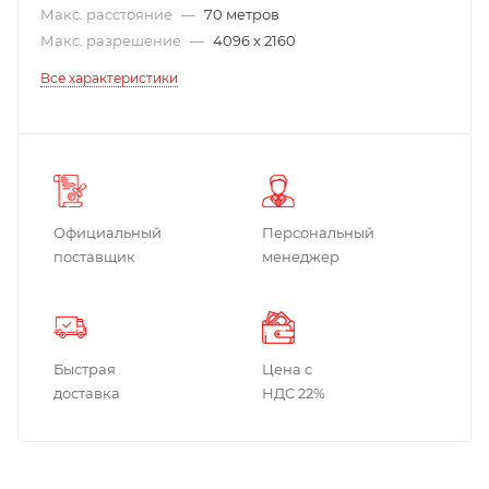
Макс. расстояние
—
70 метров
Макс. разрешение
—
4096 x 2160
Все характеристики
Официальный
Персональный
поставщик
менеджер
Быстрая
Цена с
доставка
НДС 22%