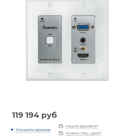
119 194
руб
Нашли дешевле?
Уточнить наличие
Нужна спец. цена?