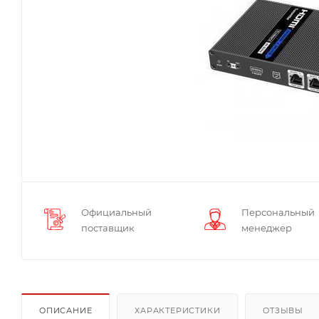
Официальный
Персональный
поставщик
менеджер
ОПИСАНИЕ
ХАРАКТЕРИСТИКИ
ОТЗЫВЫ