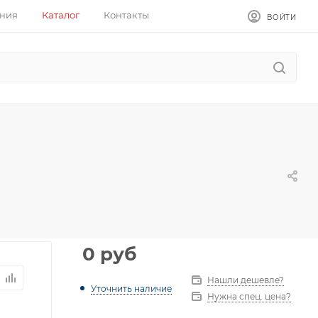
ния
Каталог
Контакты
ВОЙТИ
0
руб
Нашли дешевле?
Уточнить наличие
Нужна спец. цена?