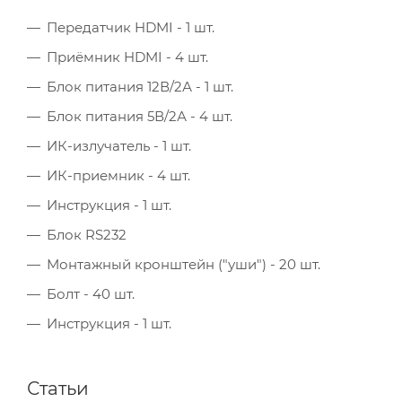
Передатчик HDMI - 1 шт.
Приёмник HDMI - 4 шт.
Блок питания 12В/2А - 1 шт.
Блок питания 5В/2А - 4 шт.
ИК-излучатель - 1 шт.
ИК-приемник - 4 шт.
Инструкция - 1 шт.
Блок RS232
Монтажный кронштейн ("уши") - 20 шт.
Болт - 40 шт.
Инструкция - 1 шт.
Статьи