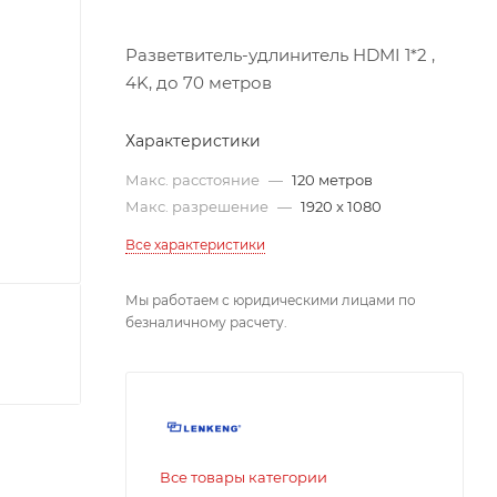
Разветвитель-удлинитель HDMI 1*2 ,
4K, до 70 метров
Характеристики
Макс. расстояние
—
120 метров
Макс. разрешение
—
1920 x 1080
Все характеристики
Мы работаем с юридическими лицами по
безналичному расчету.
Все товары категории