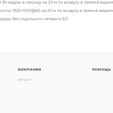
 30 кадрах в секунду на 20 м по воздуху в прямой види
ости; 1920×1200@60 на 20 м по воздуху в прямой видим
дера, без отдельного сетевого БП
КОМПАНИЯ
ПОМОЩЬ
Каталог