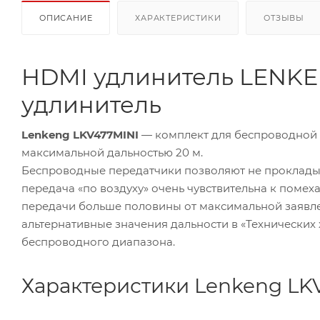
ОПИСАНИЕ
ХАРАКТЕРИСТИКИ
ОТЗЫВЫ
HDMI удлинитель LENKE
удлинитель
Lenkeng LKV477MINI
— комплект для беспроводной 
максимальной дальностью 20 м.
Беспроводные передатчики позволяют не прокладыв
передача «по воздуху» очень чувствительна к помеха
передачи больше половины от максимальной заявле
альтернативные значения дальности в «Технических 
беспроводного диапазона.
Характеристики Lenkeng LK