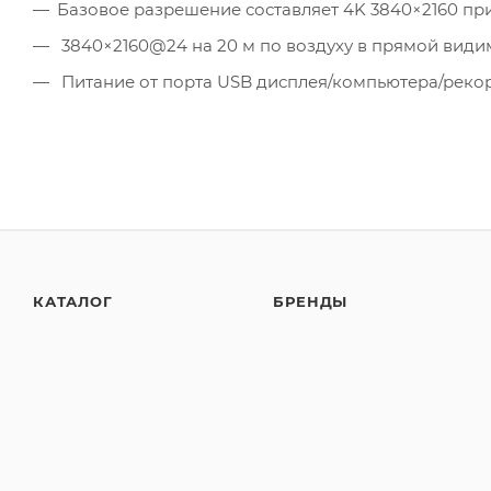
Базовое разрешение составляет 4K 3840×2160 при
3840×2160@24 на 20 м по воздуху в прямой видим
Питание от порта USB дисплея/компьютера/рекор
КАТАЛОГ
БРЕНДЫ