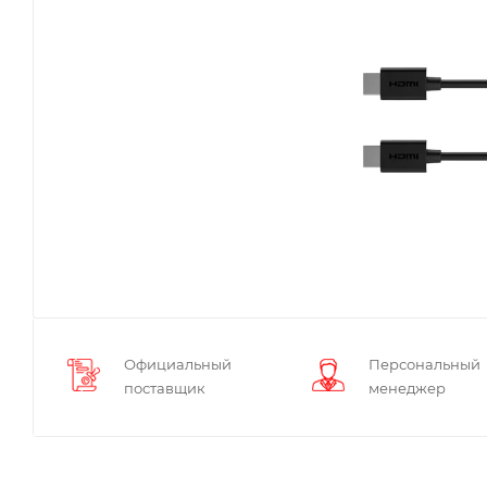
Официальный
Персональный
поставщик
менеджер