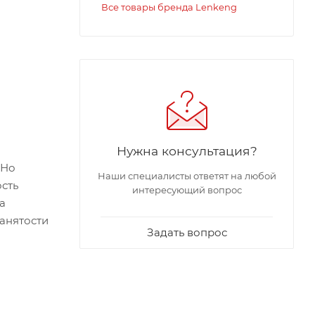
Все товары бренда Lenkeng
Нужна консультация?
 Но
Наши специалисты ответят на любой
ость
интересующий вопрос
а
занятости
Задать вопрос