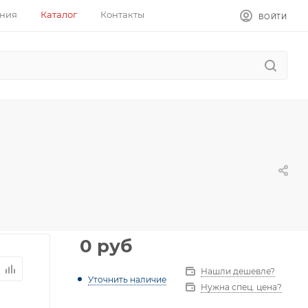
ния
Каталог
Контакты
ВОЙТИ
0
руб
Нашли дешевле?
Уточнить наличие
Нужна спец. цена?