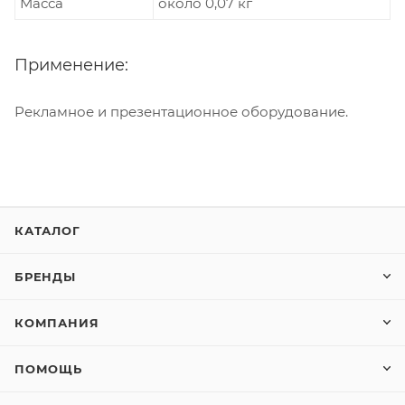
Масса
около 0,07 кг
Применение:
Рекламное и презентационное оборудование.
КАТАЛОГ
БРЕНДЫ
КОМПАНИЯ
ПОМОЩЬ