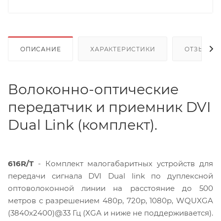
ОПИСАНИЕ
ХАРАКТЕРИСТИКИ
ОТЗЫВЫ
Волоконно-оптические
передатчик и приемник DVI
Dual Link (комплект).
616R/T
- Комплект малогабаритных устройств для
передачи сигнала DVI Dual link по дуплексной
оптоволоконной линии на расстояние до 500
метров с разрешением 480p, 720p, 1080p, WQUXGA
(3840х2400)@33 Гц (XGA и ниже не поддерживается).