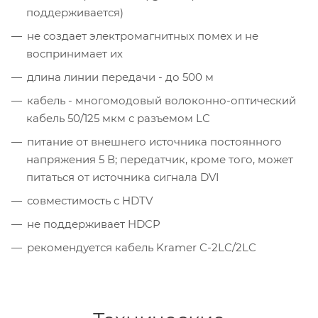
поддерживается)
не создает электромагнитных помех и не
воспринимает их
длина линии передачи - до 500 м
кабель - многомодовый волоконно-оптический
кабель 50/125 мкм с разъемом LC
питание от внешнего источника постоянного
напряжения 5 В; передатчик, кроме того, может
питаться от источника сигнала DVI
совместимость с HDTV
не поддерживает HDCP
рекомендуется кабель Kramer C-2LC/2LC