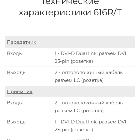
Технические
характеристики 616R/T
Передатчик
Входы
1 - DVI-D Dual link, разъем DVI
25-pin (розетка)
Выходы
2 - оптоволоконный кабель,
разъем LC (розетка)
Приемник
Входы
2 - оптоволоконный кабель,
разъем LC (розетка)
Выходы
1 - DVI-D Dual link, разъем DVI
25-pin (розетка)