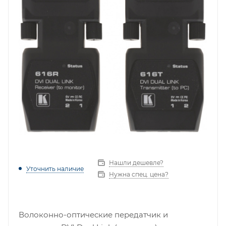
Нашли дешевле?
Уточнить наличие
Нужна спец. цена?
Волоконно-оптические передатчик и