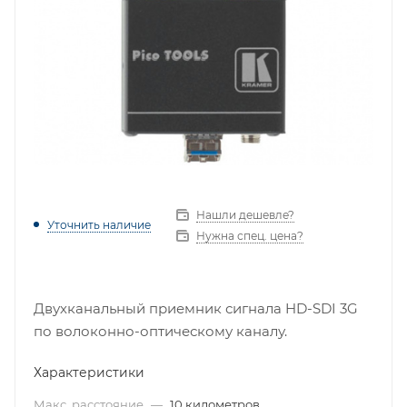
Нашли дешевле?
Уточнить наличие
Нужна спец. цена?
Двухканальный приемник сигнала HD-SDI 3G
по волоконно-оптическому каналу.
Характеристики
Макс. расстояние
—
10 километров