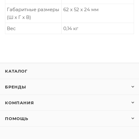
Габаритные размеры
62 x 52 x 24 мм
(Ш х Г х В)
Вес
0,14 кг
КАТАЛОГ
БРЕНДЫ
КОМПАНИЯ
ПОМОЩЬ