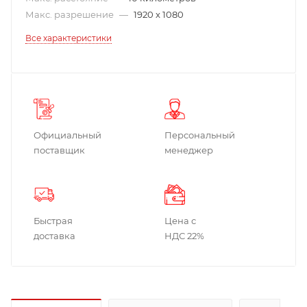
Макс. разрешение
—
1920 x 1080
Все характеристики
Официальный
Персональный
поставщик
менеджер
Быстрая
Цена с
доставка
НДС 22%