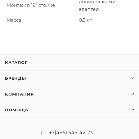
опциональный
Монтаж в 19″ стойкe
адаптер
Масса
0,3 кг
КАТАЛОГ
БРЕНДЫ
КОМПАНИЯ
ПОМОЩЬ
+7(495) 545-42-23